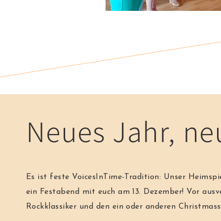
Neues Jahr, neu
Es ist feste VoicesInTime-Tradition: Unser Heimsp
ein Festabend mit euch am 13. Dezember! Vor aus
Rockklassiker und den ein oder anderen Christmass