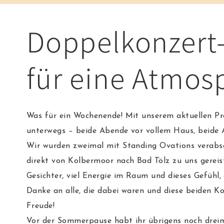
Doppelkonzert
für eine Atmos
Was für ein Wochenende! Mit unserem aktuellen P
unterwegs – beide Abende vor vollem Haus, beide 
Wir wurden zweimal mit Standing Ovations verabsc
direkt von Kolbermoor nach Bad Tölz zu uns gerei
Gesichter, viel Energie im Raum und dieses Gefühl
Danke an alle, die dabei waren und diese beiden K
Freude!
Vor der Sommerpause habt ihr übrigens noch dreimal