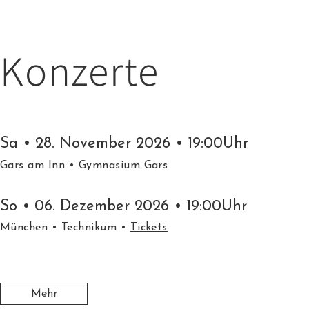
Konzerte
Sa • 28. November 2026 • 19:00Uhr
Gars am Inn
• Gymnasium Gars
So • 06. Dezember 2026 • 19:00Uhr
München
• Technikum •
Tickets
Mehr