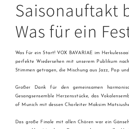
Saisonauftakt 
Was für ein Fest
Was für ein Start! VOX BAVARIAE im Herkulessaal 
perfekte Wiedersehen mit unserem Publikum nach
Stimmen getragen, die Mischung aus Jazz, Pop und
Großer Dank für den gemeinsamen harmonisch
Gesangsensemble Herzensstücke, das Vokalensem
of Munich mit dessen Chorleiter Maksim Matsiush
Das große Finale mit allen Chören war ein Gänseh