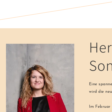
Her
Son
Eine spanne
wird die ne
Im Februar 