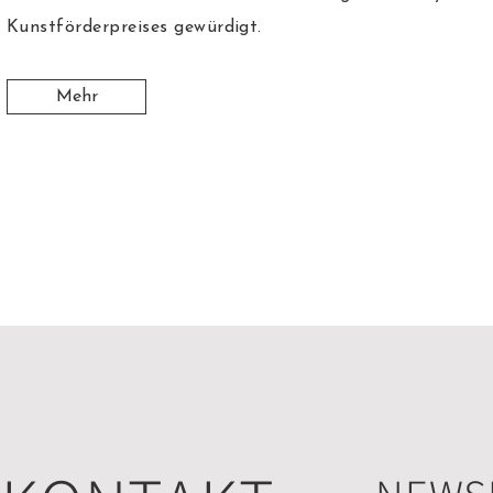
Kunstförderpreises gewürdigt.
Mehr