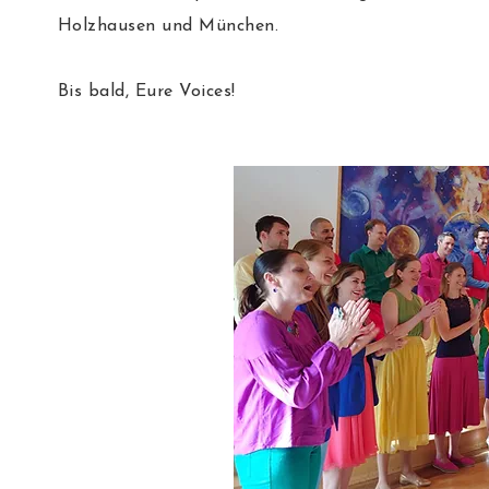
Holzhausen und München.
Bis bald, Eure Voices!