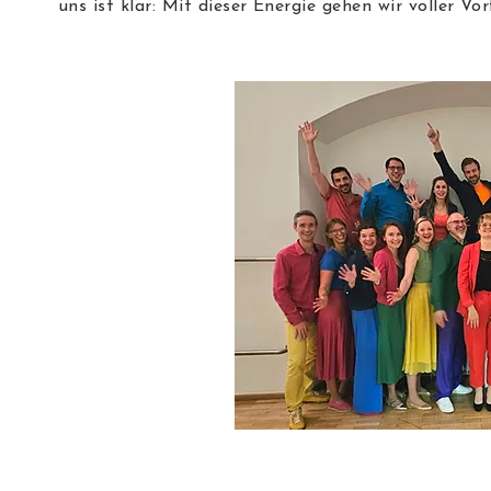
uns ist klar: Mit dieser Energie gehen wir voller Vo