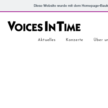
Diese Website wurde mit dem Homepage-Bauk
Aktuelles
Konzerte
Über u