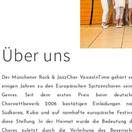
Über uns
Der Münchener Rock & JazzChor VoicesInTime gehört se
einigen Jahren zu den Europäischen Spitzenchören sein
Genres. Seit dem ersten Preis beim deutsch
Chorwettbewerb 2006 bestätigen Einladungen na
Südkorea, Kuba und auf namhafte europäische Festiva
diese Stellung. In der Heimat wurde die Bedeutung d
Chores zuletzt durch die Verleihung des Bayerisch