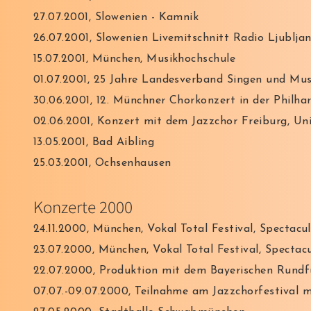
27.07.2001, Slowenien - Kamnik
26.07.2001, Slowenien Livemitschnitt Radio Ljublja
15.07.2001, München, Musikhochschule
01.07.2001, 25 Jahre Landesverband Singen und Mus
30.06.2001, 12. Münchner Chorkonzert in der Philh
02.06.2001, Konzert mit dem Jazzchor Freiburg, Un
13.05.2001, Bad Aibling
25.03.2001, Ochsenhausen
Konzerte 2000
24.11.2000, München, Vokal Total Festival, Spectac
23.07.2000, München, Vokal Total Festival, Specta
22.07.2000, Produktion mit dem Bayerischen Rund
07.07.-09.07.2000, Teilnahme am Jazzchorfestival 