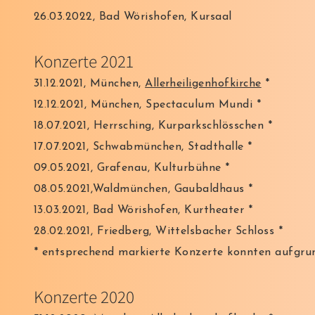
26.03.2022, Bad Wörishofen, Kursaal
Konzerte 2021
31.12.2021, München,
Allerheiligenhofkirche
*
12.12.2021, München, Spectaculum Mundi *
18.07.2021, Herrsching, Kurparkschlösschen *
17.07.2021, Schwabmünchen, Stadthalle *
09.05.2021, Grafenau, Kulturbühne *
08.05.2021,Waldmünchen, Gaubaldhaus *
13.03.2021, Bad Wörishofen, Kurtheater *
28.02.2021, Friedberg, Wittelsbacher Schloss *
* entsprechend markierte Konzerte konnten aufgru
Konzerte 2020