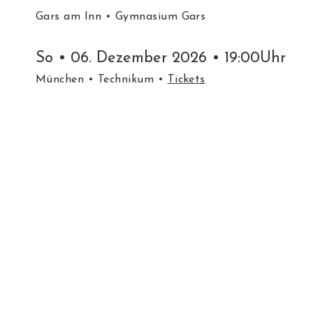
Gars am Inn
• Gymnasium Gars
So • 06. Dezember 2026 • 19:00Uhr
München
• Technikum •
Tickets