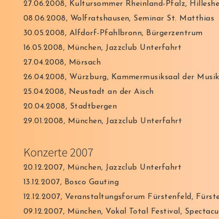
27.06.2008, Kultursommer Rheinland-Pfalz, Hillesh
08.06.2008, Wolfratshausen, Seminar St. Matthias
30.05.2008, Alfdorf-Pfahlbronn, Bürgerzentrum
16.05.2008, München, Jazzclub Unterfahrt
27.04.2008, Mörsach
26.04.2008, Würzburg, Kammermusiksaal der Musik
25.04.2008, Neustadt an der Aisch
20.04.2008, Stadtbergen
29.01.2008, München, Jazzclub Unterfahrt
Konzerte
2007
20.12.2007, München, Jazzclub Unterfahrt
13.12.2007, Bosco Gauting
12.12.2007, Veranstaltungsforum Fürstenfeld, Fürst
09.12.2007, München, Vokal Total Festival, Specta