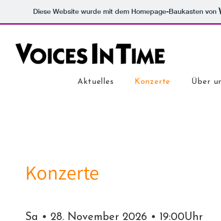
Diese Website wurde mit dem Homepage-Baukasten von
Aktuelles
Konzerte
Über u
Konzerte
Sa • 28. November 2026 • 19:00Uhr