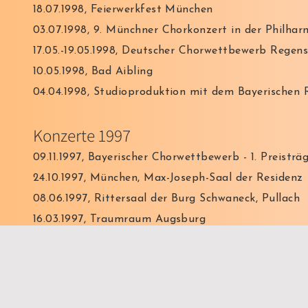
18.07.1998, Feierwerkfest München
03.07.1998, 9. Münchner Chorkonzert in der Philha
17.05.-19.05.1998, Deutscher Chorwettbewerb Regensb
10.05.1998, Bad Aibling
04.04.1998, Studioproduktion mit dem Bayerischen
Konzerte 1997
09.11.1997, Bayerischer Chorwettbewerb - 1. Preisträ
24.10.1997, München, Max-Joseph-Saal der Residenz
08.06.1997, Rittersaal der Burg Schwaneck, Pullach
16.03.1997, Traumraum Augsburg