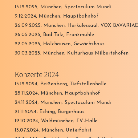
13.12.2025, München, Spectaculum Mundi
9.12.2024, München, Hauptbahnhof
26.09.2025, München, Herkulessaal, VOX BAVARIAE
26.05.2025, Bad Tölz, Franzmühle
22.05.2025, Holzhausen, Gewächshaus
30.03.2025, München, Kulturhaus Milbertshofen
Konzerte 2024
15.12.2024, Peißenberg, Tiefstollenhalle
28.11.2024, München, Hauptbahnhof
24.11.2024, München, Spectaculum Mundi
21.11.2024, Eching, Bürgerhaus
19.10.2024, Waldmünchen, TV-Halle
13.07.2024, München, Unterfahrt